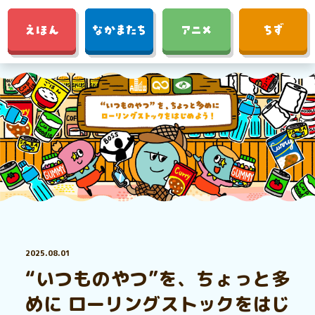
2025.08.01
“いつものやつ”を、ちょっと多
めに ローリングストックをはじ