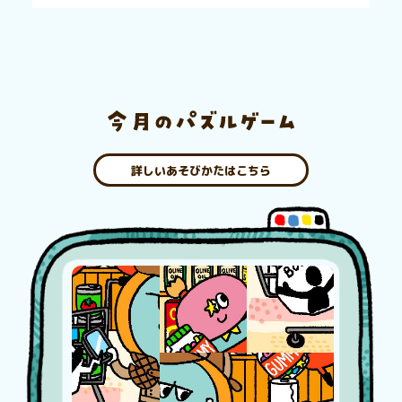
詳しいあそびかたはこちら