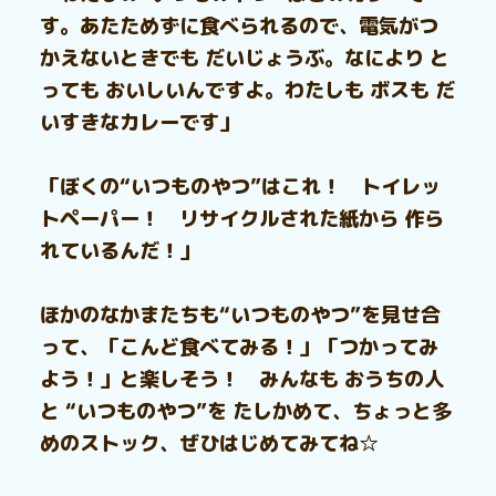
す。あたためずに食べられるので、電気がつ
かえないときでも だいじょうぶ。なにより と
っても おいしいんですよ。わたしも ボスも だ
いすきなカレーです」
「ぼくの“いつものやつ”はこれ！ トイレッ
トペーパー！ リサイクルされた紙から 作ら
れているんだ！」
ほかのなかまたちも“いつものやつ”を見せ合
って、「こんど食べてみる！」「つかってみ
よう！」と楽しそう！ みんなも おうちの人
と “いつものやつ”を たしかめて、ちょっと多
めのストック、ぜひはじめてみてね☆