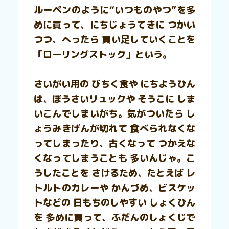
ルーペンのように“いつものやつ”を多
めに買って、にちじょうてきに つかい
つつ、へったら 買い足していくことを
「ローリングストック」という。
さいがい用の びちく食や にちようひん
は、ぼうさいリュックや そうこに しま
いこんでしまいがち。気がついたら し
ょうみきげんが切れて 食べられなくな
ってしまったり、古くなって つかえな
くなってしまうことも 多いんじゃ。こ
うしたことを さけるため、たとえば レ
トルトのカレーや かんづめ、ビスケッ
トなどの 日もちのしやすい しょくひん
を 多めに買って、ふだんのしょくじで