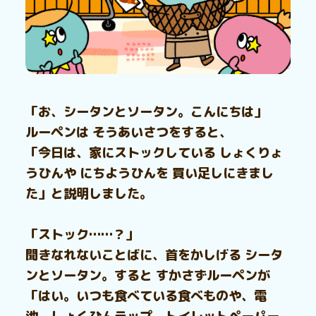
「お、シータンとソータン。こんにちは」
ルーペンは そうあいさつをすると、
「今日は、家にストックしている しょくりょ
うひんや にちようひんを 買い足しにきまし
た」と説明しました。
「ストック……？」
聞きなれないことばに、首をかしげる シータ
ンとソータン。すると すかさずルーペンが
「はい。いつも食べている食べものや、電