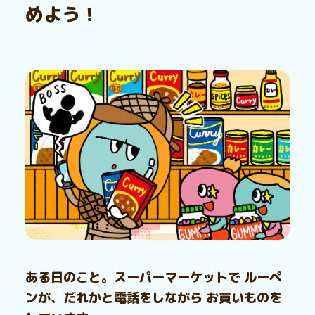
めよう！
ある日のこと。スーパーマーケットで ルーペ
ンが、だれかと電話をしながら お買いものを