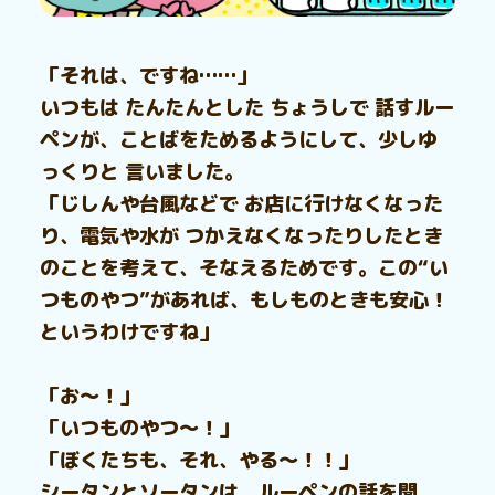
「それは、ですね……」
いつもは たんたんとした ちょうしで 話すルー
ペンが、ことばをためるようにして、少しゆ
っくりと 言いました。
「じしんや台風などで お店に行けなくなった
り、電気や水が つかえなくなったりしたとき
のことを考えて、そなえるためです。この“い
つものやつ”があれば、もしものときも安心！
というわけですね」
「お～！」
「いつものやつ～！」
「ぼくたちも、それ、やる～！！」
シータンとソータンは、ルーペンの話を聞