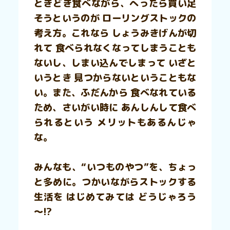
ときどき食べながら、へったら買い足
そうというのが ローリングストックの
考え方。これなら しょうみきげんが切
れて 食べられなくなってしまうことも
ないし、しまい込んでしまって いざと
いうとき 見つからないということもな
い。また、ふだんから 食べなれている
ため、さいがい時に あんしんして食べ
られるという メリットもあるんじゃ
な。
みんなも、“いつものやつ”を、ちょっ
と多めに。つかいながらストックする
生活を はじめてみては どうじゃろう
～!?