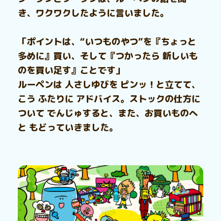
き、ワクワクしたように言いました。
「ポイントは、“いつものやつ”を『ちょっと
多めに』買い、そして『つかったら 新しいも
のを買い足す』ことです」
ルーペンは 人さしゆびを ピンッ！と立てて、
こう ふたりに アドバイス。ストックの仕方に
ついて でんじゅすると、また、お買いものへ
と もどっていきました。