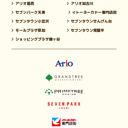
アリオ葛西
アリオ加古川
セブンパーク天美
イトーヨーカドー専門店街
セブンタウン小豆沢
セブンタウンせんげん台
モールプラザ草加
セブンタウン常盤平
ショッピングプラザ鎌ヶ谷