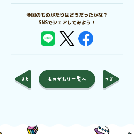
今回のものがたりはどうだったかな？
SNSでシェアしてみよう！