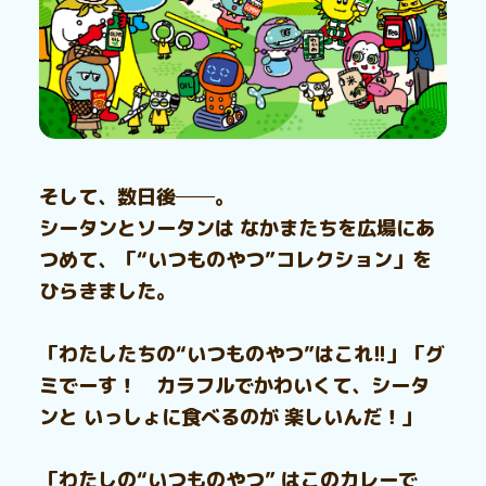
そして、数日後──。
シータンとソータンは なかまたちを広場にあ
つめて、「“いつものやつ”コレクション」を
ひらきました。
「わたしたちの“いつものやつ”はこれ!!」「グ
ミでーす！ カラフルでかわいくて、シータ
ンと いっしょに食べるのが 楽しいんだ！」
「わたしの“いつものやつ” はこのカレーで